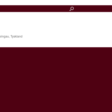
ingau, Tyskland